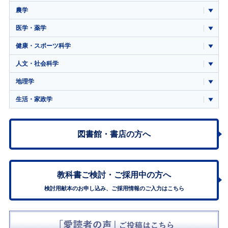
農学
医学・薬学
健康・スポーツ科学
人文・社会科学
地理学
生活・家政学
図書館・書店の方へ
教科書ご検討・
ご採用中の方へ
検討用献本のお申し込み、ご採用情報のご入力はこちら