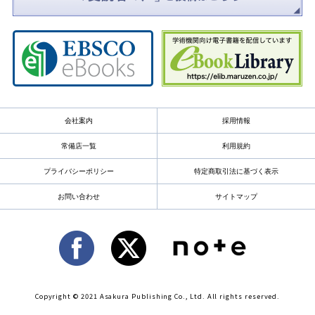
会社案内
採用情報
常備店一覧
利用規約
プライバシーポリシー
特定商取引法に基づく表示
お問い合わせ
サイトマップ
Copyright © 2021 Asakura Publishing Co., Ltd. All rights reserved.