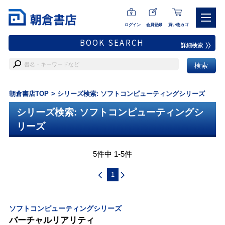
ログイン
会員登録
買い物カゴ
BOOK SEARCH
詳細検索
朝倉書店TOP
シリーズ検索: ソフトコンピューティングシリーズ
シリーズ検索: ソフトコンピューティングシ
リーズ
5件中 1-5件
1
ソフトコンピューティングシリーズ
バーチャルリアリティ