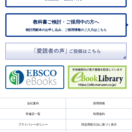
教科書ご検討・
ご採用中の方へ
検討用献本のお申し込み、ご採用情報のご入力はこちら
会社案内
採用情報
常備店一覧
利用規約
プライバシーポリシー
特定商取引法に基づく表示