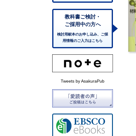
教科書ご検討・
ご採用中の方へ
検討用献本のお申し込み、ご採
用情報のご入力はこちら
Tweets by AsakuraPub