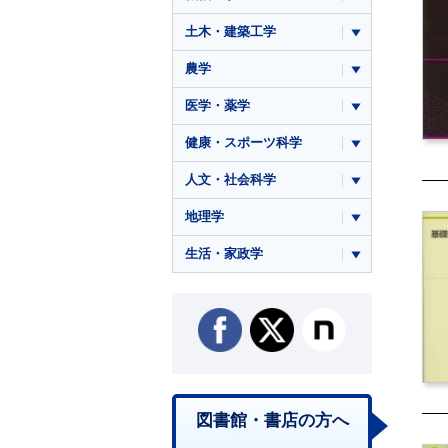
土木・建築工学
農学
医学・薬学
健康・スポーツ科学
人文・社会科学
地理学
生活・家政学
図書館・書店の方へ