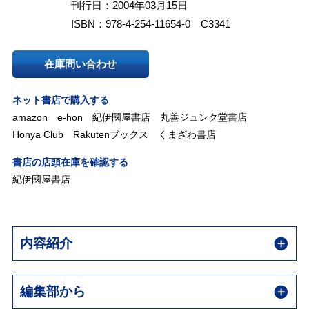
刊行日：2004年03月15日
ISBN：978-4-254-11654-0 C3341
在庫問い合わせ
ネット書店で購入する
amazon
e-hon
紀伊國屋書店
丸善ジュンク堂書店
Honya Club
Rakutenブックス
くまざわ書店
書店の店頭在庫を確認する
紀伊國屋書店
内容紹介
編集部から