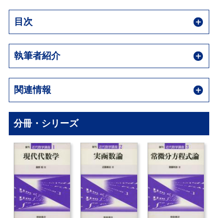
目次
執筆者紹介
関連情報
分冊・シリーズ