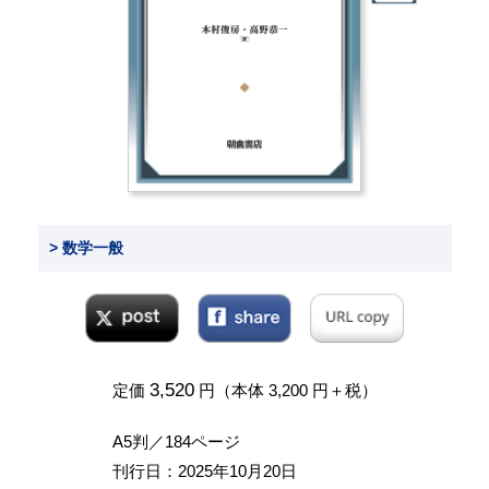
> 数学一般
3,520
定価
円（本体 3,200 円＋税）
A5判／184ページ
刊行日：2025年10月20日