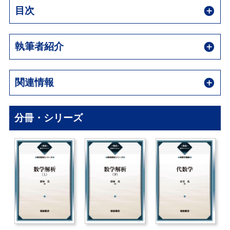
目次
執筆者紹介
関連情報
分冊・シリーズ