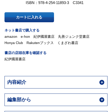
ISBN：978-4-254-11893-3 C3341
カートに入れる
ネット書店で購入する
amazon
e-hon
紀伊國屋書店
丸善ジュンク堂書店
Honya Club
Rakutenブックス
くまざわ書店
書店の店頭在庫を確認する
紀伊國屋書店
内容紹介
編集部から