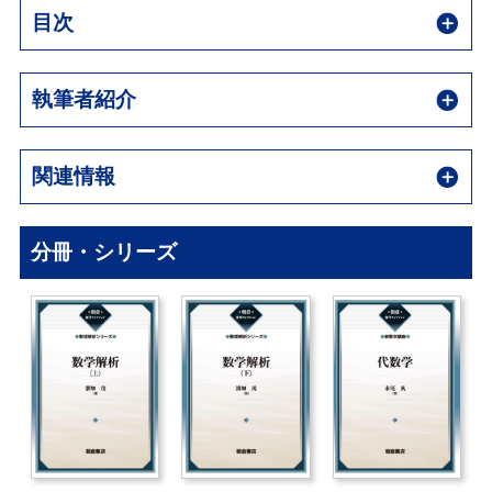
目次
執筆者紹介
関連情報
分冊・シリーズ