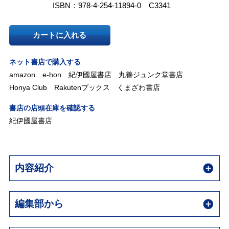
ISBN：978-4-254-11894-0 C3341
カートに入れる
ネット書店で購入する
amazon
e-hon
紀伊國屋書店
丸善ジュンク堂書店
Honya Club
Rakutenブックス
くまざわ書店
書店の店頭在庫を確認する
紀伊國屋書店
内容紹介
編集部から