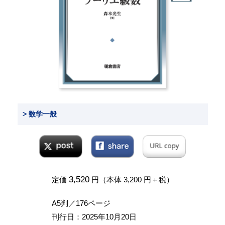
> 数学一般
3,520
定価
円（本体 3,200 円＋税）
A5判／176ページ
刊行日：2025年10月20日