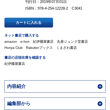
刊行日：2019年07月01日
ISBN：978-4-254-12228-2 C3041
カートに入れる
ネット書店で購入する
amazon
e-hon
紀伊國屋書店
丸善ジュンク堂書店
Honya Club
Rakutenブックス
くまざわ書店
書店の店頭在庫を確認する
紀伊國屋書店
内容紹介
編集部から