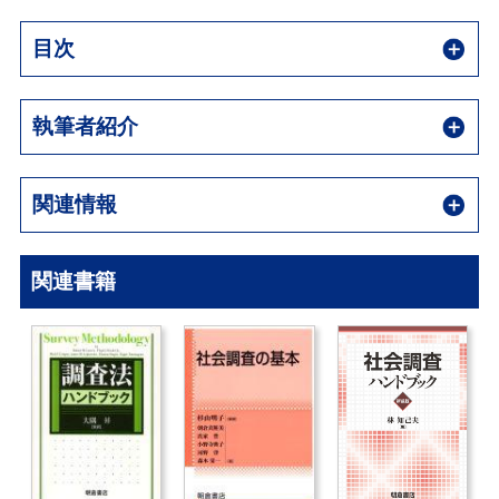
目次
執筆者紹介
関連情報
関連書籍