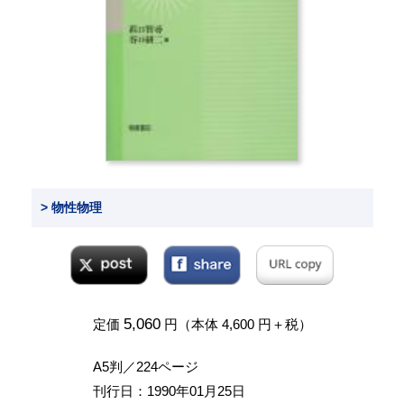
> 物性物理
5,060
定価
円（本体 4,600 円＋税）
A5判／224ページ
刊行日：1990年01月25日