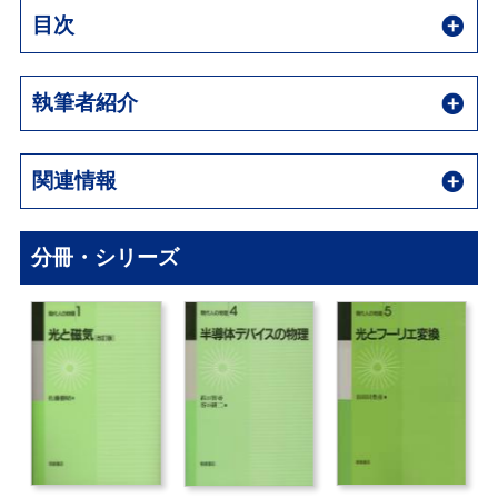
目次
執筆者紹介
関連情報
分冊・シリーズ