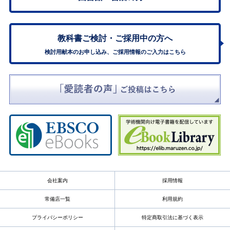
教科書ご検討・
ご採用中の方へ
検討用献本のお申し込み、ご採用情報のご入力はこちら
会社案内
採用情報
常備店一覧
利用規約
プライバシーポリシー
特定商取引法に基づく表示