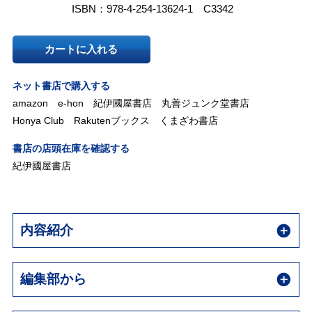
ISBN：978-4-254-13624-1 C3342
カートに入れる
ネット書店で購入する
amazon
e-hon
紀伊國屋書店
丸善ジュンク堂書店
Honya Club
Rakutenブックス
くまざわ書店
書店の店頭在庫を確認する
紀伊國屋書店
内容紹介
編集部から