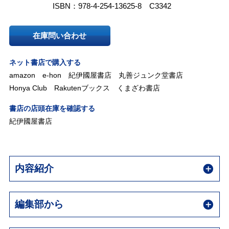
ISBN：978-4-254-13625-8 C3342
在庫問い合わせ
ネット書店で購入する
amazon
e-hon
紀伊國屋書店
丸善ジュンク堂書店
Honya Club
Rakutenブックス
くまざわ書店
書店の店頭在庫を確認する
紀伊國屋書店
内容紹介
編集部から