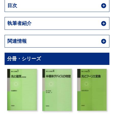
目次
執筆者紹介
関連情報
分冊・シリーズ