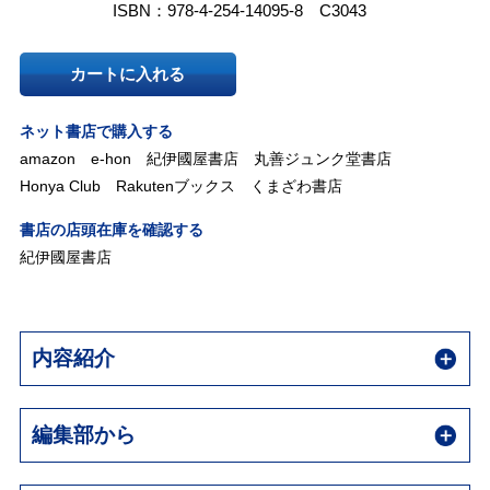
ISBN：978-4-254-14095-8 C3043
カートに入れる
ネット書店で購入する
amazon
e-hon
紀伊國屋書店
丸善ジュンク堂書店
Honya Club
Rakutenブックス
くまざわ書店
書店の店頭在庫を確認する
紀伊國屋書店
内容紹介
編集部から