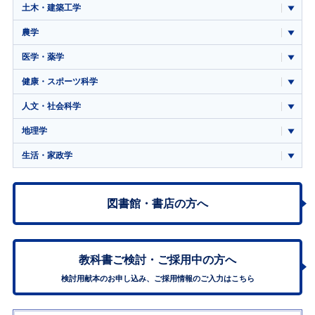
土木・建築工学
農学
医学・薬学
健康・スポーツ科学
人文・社会科学
地理学
生活・家政学
図書館・書店の方へ
教科書ご検討・
ご採用中の方へ
検討用献本のお申し込み、ご採用情報のご入力はこちら