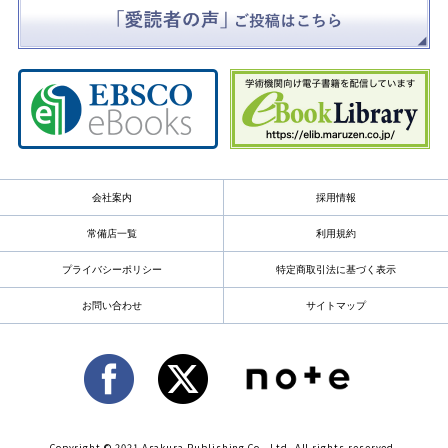
会社案内
採用情報
常備店一覧
利用規約
プライバシーポリシー
特定商取引法に基づく表示
お問い合わせ
サイトマップ
Copyright © 2021 Asakura Publishing Co., Ltd. All rights reserved.