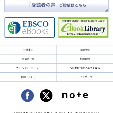
会社案内
採用情報
常備店一覧
利用規約
プライバシーポリシー
特定商取引法に基づく表示
お問い合わせ
サイトマップ
Copyright © 2021 Asakura Publishing Co., Ltd. All rights reserved.