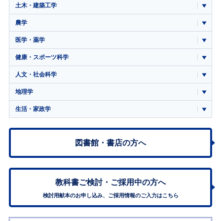
土木・建築工学
農学
医学・薬学
健康・スポーツ科学
人文・社会科学
地理学
生活・家政学
図書館・書店の方へ
教科書ご検討・
ご採用中の方へ
検討用献本のお申し込み、ご採用情報のご入力はこちら