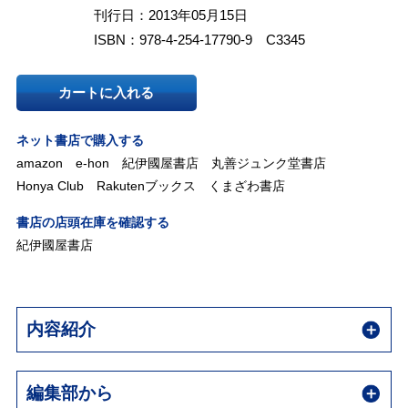
刊行日：2013年05月15日
ISBN：978-4-254-17790-9 C3345
カートに入れる
ネット書店で購入する
amazon
e-hon
紀伊國屋書店
丸善ジュンク堂書店
Honya Club
Rakutenブックス
くまざわ書店
書店の店頭在庫を確認する
紀伊國屋書店
内容紹介
編集部から