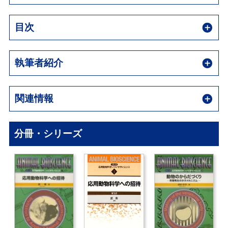
目次
執筆者紹介
関連情報
分冊・シリーズ