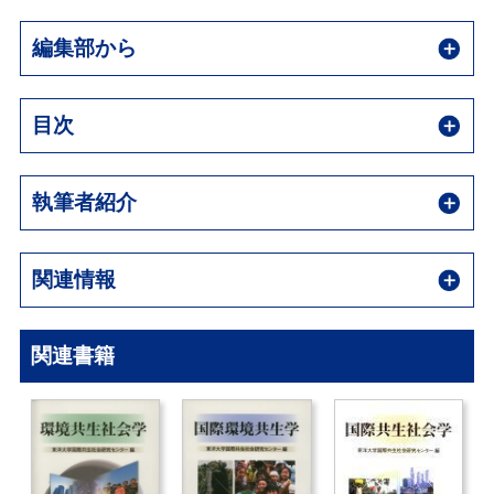
編集部から
目次
執筆者紹介
関連情報
関連書籍