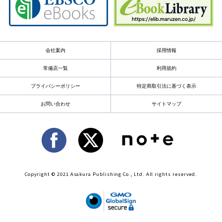
会社案内
採用情報
常備店一覧
利用規約
プライバシーポリシー
特定商取引法に基づく表示
お問い合わせ
サイトマップ
Copyright © 2021 Asakura Publishing Co., Ltd. All rights reserved.