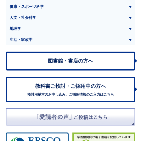
健康・スポーツ科学
人文・社会科学
地理学
生活・家政学
図書館・書店の方へ
教科書ご検討・
ご採用中の方へ
検討用献本のお申し込み、ご採用情報のご入力はこちら