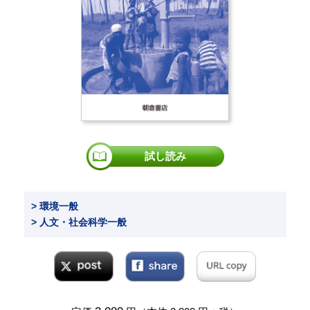
試し読み
> 環境一般
> 人文・社会科学一般