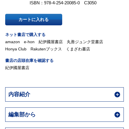
ISBN：978-4-254-20085-0 C3050
カートに入れる
ネット書店で購入する
amazon
e-hon
紀伊國屋書店
丸善ジュンク堂書店
Honya Club
Rakutenブックス
くまざわ書店
書店の店頭在庫を確認する
紀伊國屋書店
内容紹介
編集部から