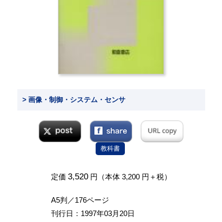
> 画像・制御・システム・センサ
教科書
3,520
定価
円（本体 3,200 円＋税）
A5判／176ページ
刊行日：1997年03月20日