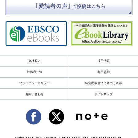
会社案内
採用情報
常備店一覧
利用規約
プライバシーポリシー
特定商取引法に基づく表示
お問い合わせ
サイトマップ
Copyright © 2021 Asakura Publishing Co., Ltd. All rights reserved.