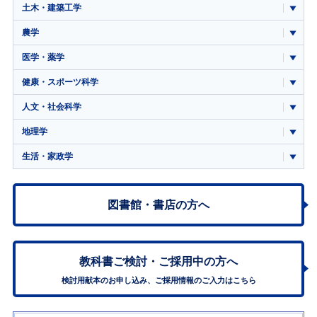
土木・建築工学
農学
医学・薬学
健康・スポーツ科学
人文・社会科学
地理学
生活・家政学
図書館・書店の方へ
教科書ご検討・
ご採用中の方へ
検討用献本のお申し込み、ご採用情報のご入力はこちら