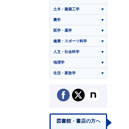
土木・建築工学
農学
医学・薬学
健康・スポーツ科学
人文・社会科学
地理学
生活・家政学
図書館・書店の方へ