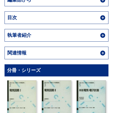
目次
執筆者紹介
関連情報
分冊・シリーズ