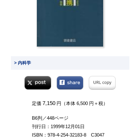
> 内科学
7,150
定価
円（本体 6,500 円＋税）
B6判／448ページ
刊行日：1999年12月01日
ISBN：978-4-254-32183-8 C3047