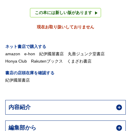
この本には新しい版があります
現在お取り扱いしておりません
ネット書店で購入する
amazon
e-hon
紀伊國屋書店
丸善ジュンク堂書店
Honya Club
Rakutenブックス
くまざわ書店
書店の店頭在庫を確認する
紀伊國屋書店
内容紹介
編集部から