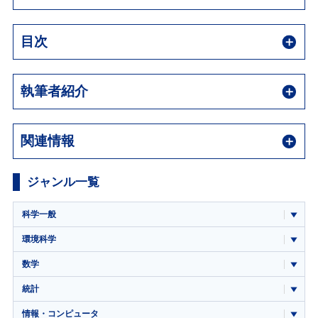
目次
執筆者紹介
関連情報
ジャンル一覧
科学一般
環境科学
数学
統計
情報・コンピュータ