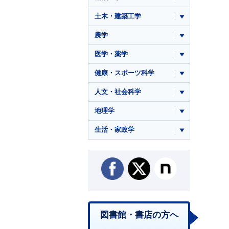
土木・建築工学
農学
医学・薬学
健康・スポーツ科学
人文・社会科学
地理学
生活・家政学
図書館・書店の方へ