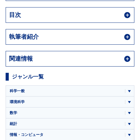
目次
執筆者紹介
関連情報
ジャンル一覧
科学一般
環境科学
数学
統計
情報・コンピュータ