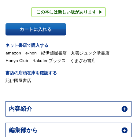
この本には新しい版があります
カートに入れる
ネット書店で購入する
amazon
e-hon
紀伊國屋書店
丸善ジュンク堂書店
Honya Club
Rakutenブックス
くまざわ書店
書店の店頭在庫を確認する
紀伊國屋書店
内容紹介
編集部から