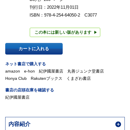
刊行日：2022年11月01日
ISBN：978-4-254-64050-2 C3077
この本には新しい版があります
カートに入れる
ネット書店で購入する
amazon
e-hon
紀伊國屋書店
丸善ジュンク堂書店
Honya Club
Rakutenブックス
くまざわ書店
書店の店頭在庫を確認する
紀伊國屋書店
内容紹介