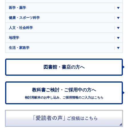
医学・薬学
健康・スポーツ科学
人文・社会科学
地理学
生活・家政学
図書館・書店の方へ
教科書ご検討・
ご採用中の方へ
検討用献本のお申し込み、ご採用情報のご入力はこちら