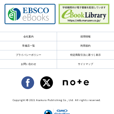
会社案内
採用情報
常備店一覧
利用規約
プライバシーポリシー
特定商取引法に基づく表示
お問い合わせ
サイトマップ
Copyright © 2021 Asakura Publishing Co., Ltd. All rights reserved.