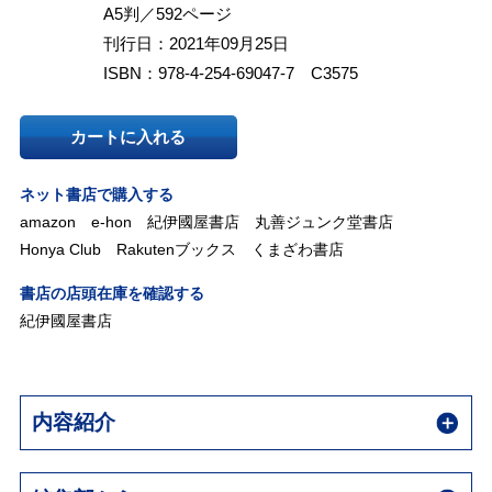
A5判／592ページ
刊行日：2021年09月25日
ISBN：978-4-254-69047-7 C3575
カートに入れる
ネット書店で購入する
amazon
e-hon
紀伊國屋書店
丸善ジュンク堂書店
Honya Club
Rakutenブックス
くまざわ書店
書店の店頭在庫を確認する
紀伊國屋書店
内容紹介