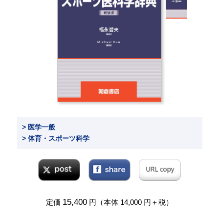
> 医学一般
> 体育・スポーツ科学
15,400
定価
円（本体 14,000 円＋税）