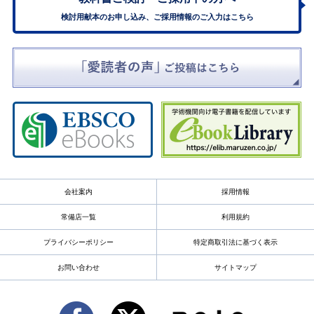
検討用献本のお申し込み、ご採用情報のご入力はこちら
会社案内
採用情報
常備店一覧
利用規約
プライバシーポリシー
特定商取引法に基づく表示
お問い合わせ
サイトマップ