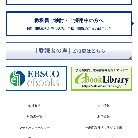
教科書ご検討・
ご採用中の方へ
検討用献本のお申し込み、ご採用情報のご入力はこちら
会社案内
採用情報
常備店一覧
利用規約
プライバシーポリシー
特定商取引法に基づく表示