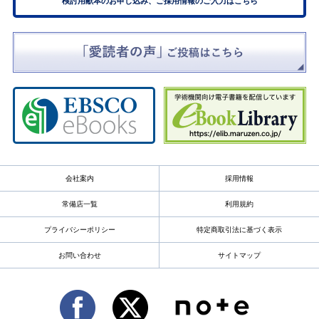
検討用献本のお申し込み、ご採用情報のご入力はこちら
会社案内
採用情報
常備店一覧
利用規約
プライバシーポリシー
特定商取引法に基づく表示
お問い合わせ
サイトマップ