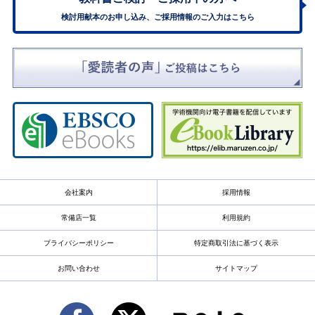
検討用献本のお申し込み、ご採用情報のご入力はこちら
会社案内
採用情報
常備店一覧
利用規約
プライバシーポリシー
特定商取引法に基づく表示
お問い合わせ
サイトマップ