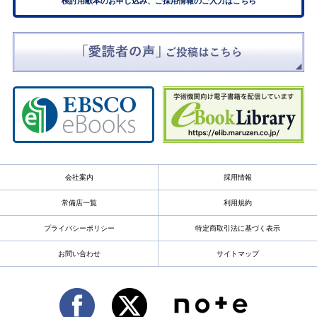
検討用献本のお申し込み、ご採用情報のご入力はこちら
会社案内
採用情報
常備店一覧
利用規約
プライバシーポリシー
特定商取引法に基づく表示
お問い合わせ
サイトマップ