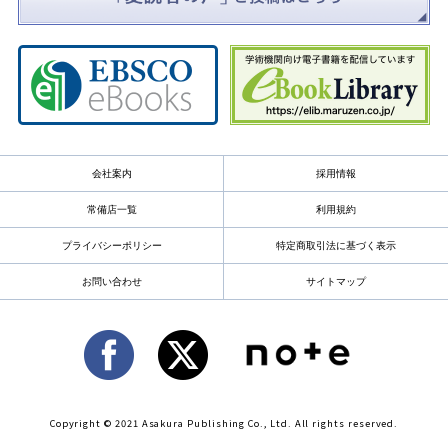
会社案内
採用情報
常備店一覧
利用規約
プライバシーポリシー
特定商取引法に基づく表示
お問い合わせ
サイトマップ
Copyright © 2021 Asakura Publishing Co., Ltd. All rights reserved.