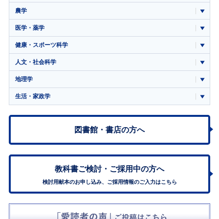
農学
医学・薬学
健康・スポーツ科学
人文・社会科学
地理学
生活・家政学
図書館・書店の方へ
教科書ご検討・
ご採用中の方へ
検討用献本のお申し込み、ご採用情報のご入力はこちら