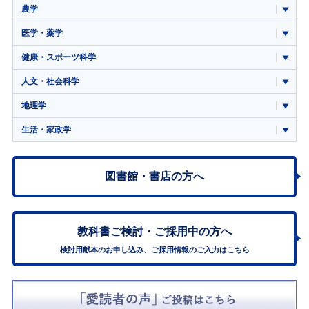
農学
医学・薬学
健康・スポーツ科学
人文・社会科学
地理学
生活・家政学
図書館・書店の方へ
教科書ご検討・
ご採用中の方へ
検討用献本のお申し込み、ご採用情報のご入力はこちら