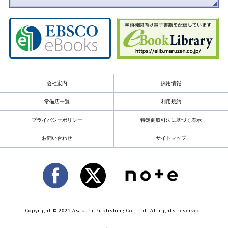
会社案内
採用情報
常備店一覧
利用規約
プライバシーポリシー
特定商取引法に基づく表示
お問い合わせ
サイトマップ
Copyright © 2021 Asakura Publishing Co., Ltd. All rights reserved.