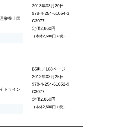
2013年03月20日
978-4-254-61054-3
理栄養士国
C3077
定価2,860円
（本体2,600円＋税）
B5判／168ページ
2012年03月25日
978-4-254-61052-9
イドライン
C3077
定価2,860円
（本体2,600円＋税）