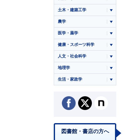
土木・建築工学
農学
医学・薬学
健康・スポーツ科学
人文・社会科学
地理学
生活・家政学
図書館・書店の方へ