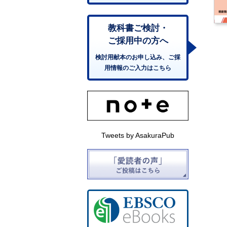
教科書ご検討・
ご採用中の方へ
検討用献本のお申し込み、ご採
用情報のご入力はこちら
Tweets by AsakuraPub