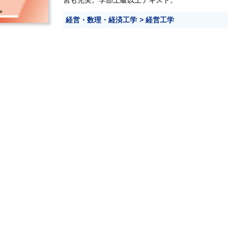
習も充実。学部上級以上テキスト。
経営・数理・経済工学
経営工学