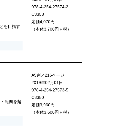
978-4-254-27574-2
C3358
定価4,070円
とを目指す
（本体3,700円＋税）
A5判／216ページ
2019年02月01日
978-4-254-27573-5
C3350
象・範囲を超
定価3,960円
（本体3,600円＋税）