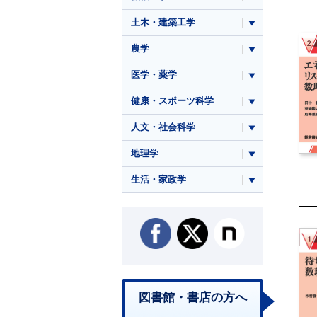
土木・建築工学
農学
医学・薬学
健康・スポーツ科学
人文・社会科学
地理学
生活・家政学
図書館・書店の方へ