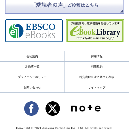
会社案内
採用情報
常備店一覧
利用規約
プライバシーポリシー
特定商取引法に基づく表示
お問い合わせ
サイトマップ
Copyright © 2021 Asakura Publishing Co., Ltd. All rights reserved.