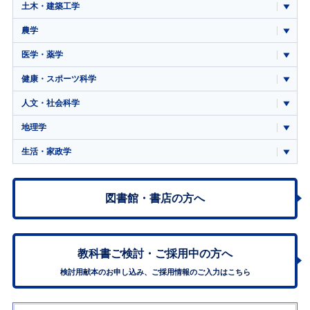
土木・建築工学
農学
医学・薬学
健康・スポーツ科学
人文・社会科学
地理学
生活・家政学
図書館・書店の方へ
教科書ご検討・
ご採用中の方へ
検討用献本のお申し込み、ご採用情報のご入力はこちら