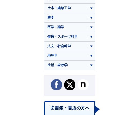
土木・建築工学
農学
医学・薬学
健康・スポーツ科学
人文・社会科学
地理学
生活・家政学
図書館・書店の方へ