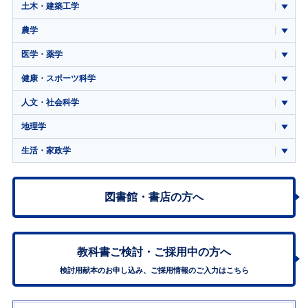
土木・建築工学
農学
医学・薬学
健康・スポーツ科学
人文・社会科学
地理学
生活・家政学
図書館・書店の方へ
教科書ご検討・
ご採用中の方へ
検討用献本のお申し込み、ご採用情報のご入力はこちら