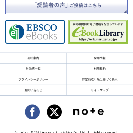
会社案内
採用情報
常備店一覧
利用規約
プライバシーポリシー
特定商取引法に基づく表示
お問い合わせ
サイトマップ
Copyright © 2021 Asakura Publishing Co., Ltd. All rights reserved.