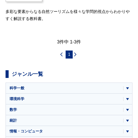
多彩な要素からなる自然ツーリズムを様々な学問的視点からわかりや
すく解説する教科書。
3件中 1-3件
1
ジャンル一覧
科学一般
環境科学
数学
統計
情報・コンピュータ