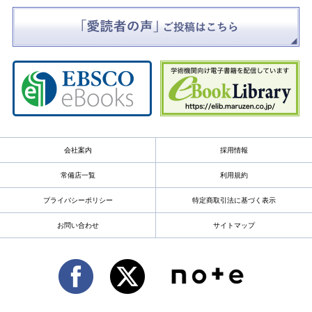
会社案内
採用情報
常備店一覧
利用規約
プライバシーポリシー
特定商取引法に基づく表示
お問い合わせ
サイトマップ