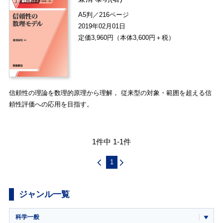
A5判／216ページ
2019年02月01日
定価3,960円（本体3,600円＋税）
信頼性の理論を数理的原理から理解， 従来型の対象・範囲を超える信
頼性評価への応用を目指す。
1件中 1-1件
1
ジャンル一覧
科学一般