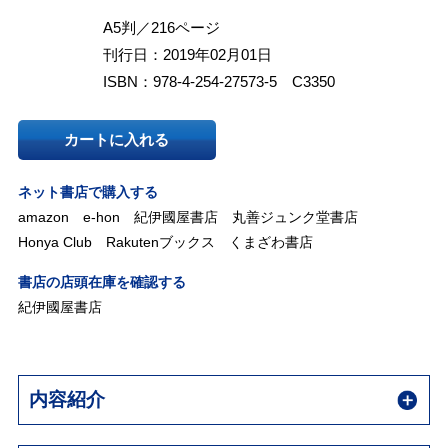
A5判／216ページ
刊行日：2019年02月01日
ISBN：978-4-254-27573-5 C3350
カートに入れる
ネット書店で購入する
amazon
e-hon
紀伊國屋書店
丸善ジュンク堂書店
Honya Club
Rakutenブックス
くまざわ書店
書店の店頭在庫を確認する
紀伊國屋書店
内容紹介