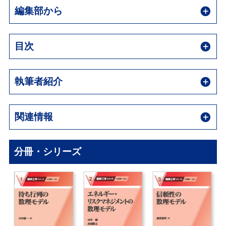
編集部から
目次
執筆者紹介
関連情報
分冊・シリーズ