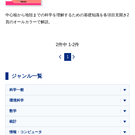
中心核から地殻までの科学を理解するための基礎知識を各項目見開き2
頁のオールカラーで解説。
2件中 1-2件
1
ジャンル一覧
科学一般
環境科学
数学
統計
情報・コンピュータ