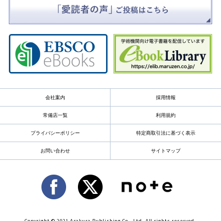
会社案内
採用情報
常備店一覧
利用規約
プライバシーポリシー
特定商取引法に基づく表示
お問い合わせ
サイトマップ
Copyright © 2021 Asakura Publishing Co., Ltd. All rights reserved.