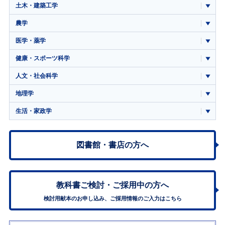
土木・建築工学
農学
医学・薬学
健康・スポーツ科学
人文・社会科学
地理学
生活・家政学
図書館・書店の方へ
教科書ご検討・
ご採用中の方へ
検討用献本のお申し込み、ご採用情報のご入力はこちら