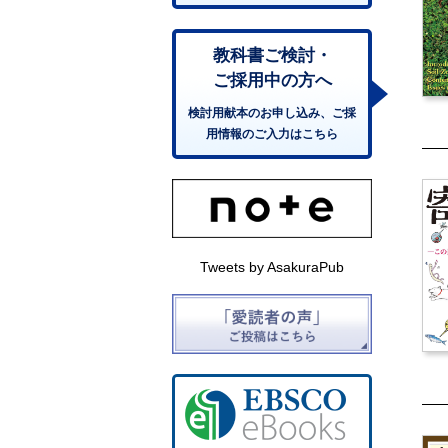
教科書ご検討・
ご採用中の方へ
検討用献本のお申し込み、ご採
用情報のご入力はこちら
Tweets by AsakuraPub