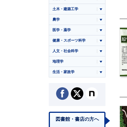
土木・建築工学
農学
医学・薬学
健康・スポーツ科学
人文・社会科学
地理学
生活・家政学
図書館・書店の方へ