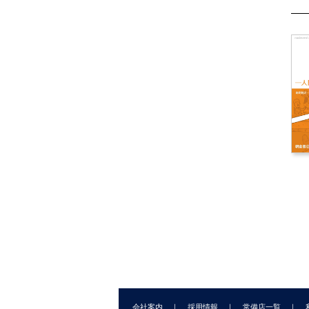
会社案内
採用情報
常備店一覧