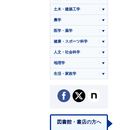
土木・建築工学
農学
医学・薬学
健康・スポーツ科学
人文・社会科学
地理学
生活・家政学
図書館・書店の方へ