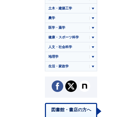
土木・建築工学
農学
医学・薬学
健康・スポーツ科学
人文・社会科学
地理学
生活・家政学
図書館・書店の方へ