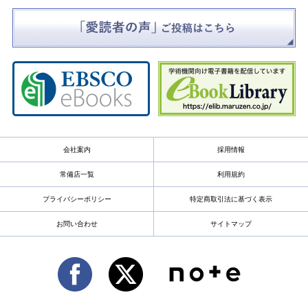
会社案内
採用情報
常備店一覧
利用規約
プライバシーポリシー
特定商取引法に基づく表示
お問い合わせ
サイトマップ