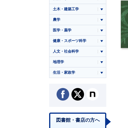
土木・建築工学
農学
医学・薬学
健康・スポーツ科学
人文・社会科学
地理学
生活・家政学
図書館・書店の方へ