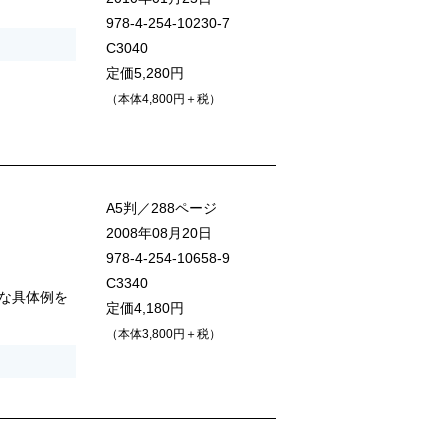
978-4-254-10230-7
C3040
定価5,280円
（本体4,800円＋税）
A5判／288ページ
2008年08月20日
978-4-254-10658-9
C3340
な具体例を
定価4,180円
（本体3,800円＋税）