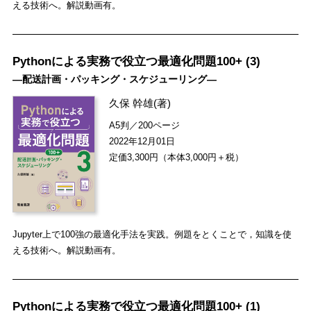
える技術へ。解説動画有。
Pythonによる実務で役立つ最適化問題100+ (3)
―配送計画・パッキング・スケジューリング―
久保 幹雄
(著)
A5判／200ページ
2022年12月01日
定価3,300円（本体3,000円＋税）
Jupyter上で100強の最適化手法を実践。例題をとくことで，知識を使
える技術へ。解説動画有。
Pythonによる実務で役立つ最適化問題100+ (1)