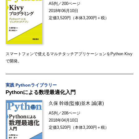
A5判／200ページ
2018年06月10日
定価3,520円（本体3,200円＋税）
スマートフォンで使えるマルチタッチアプリケーションをPython Kivy
で開発。
実践 Pythonライブラリー
Pythonによる数理最適化入門
久保 幹雄
(監修)
並木 誠
(著)
A5判／208ページ
2018年04月10日
定価3,520円（本体3,200円＋税）