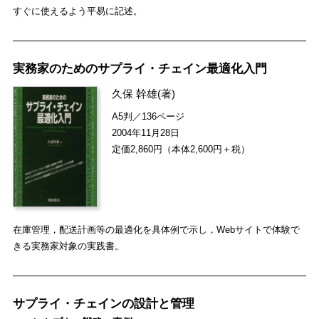
すぐに使えるよう平易に記述。
実務家のためのサプライ・チェイン最適化入門
久保 幹雄
(著)
A5判／136ページ
2004年11月28日
定価2,860円（本体2,600円＋税）
在庫管理，配送計画等の最適化を具体例で示し，Webサイトで体験で
きる実務家対象の実践書。
サプライ・チェインの設計と管理