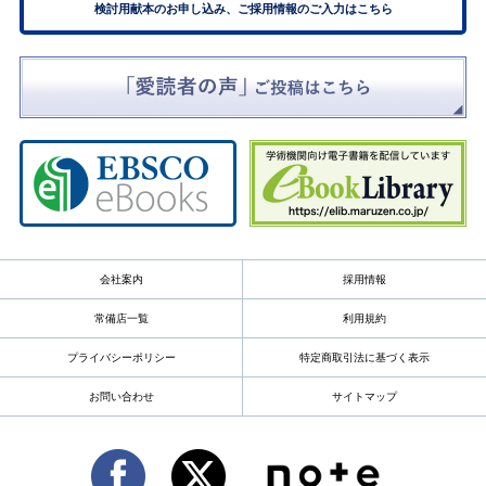
検討用献本のお申し込み、ご採用情報のご入力はこちら
会社案内
採用情報
常備店一覧
利用規約
プライバシーポリシー
特定商取引法に基づく表示
お問い合わせ
サイトマップ