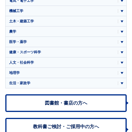
電気・電子工学
機械工学
土木・建築工学
農学
医学・薬学
健康・スポーツ科学
人文・社会科学
地理学
生活・家政学
図書館・書店の方へ
教科書ご検討・
ご採用中の方へ