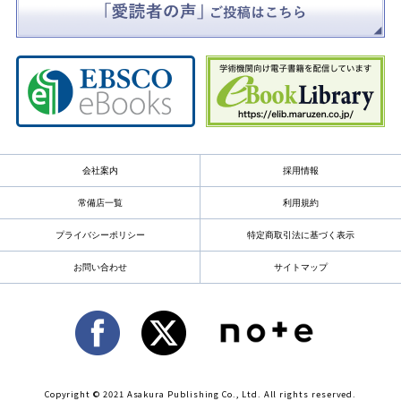
会社案内
採用情報
常備店一覧
利用規約
プライバシーポリシー
特定商取引法に基づく表示
お問い合わせ
サイトマップ
Copyright © 2021 Asakura Publishing Co., Ltd. All rights reserved.