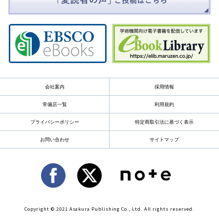
会社案内
採用情報
常備店一覧
利用規約
プライバシーポリシー
特定商取引法に基づく表示
お問い合わせ
サイトマップ
Copyright © 2021 Asakura Publishing Co., Ltd. All rights reserved.