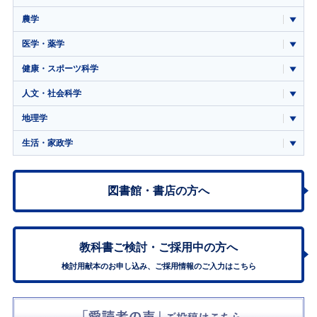
農学
医学・薬学
健康・スポーツ科学
人文・社会科学
地理学
生活・家政学
図書館・書店の方へ
教科書ご検討・
ご採用中の方へ
検討用献本のお申し込み、ご採用情報のご入力はこちら